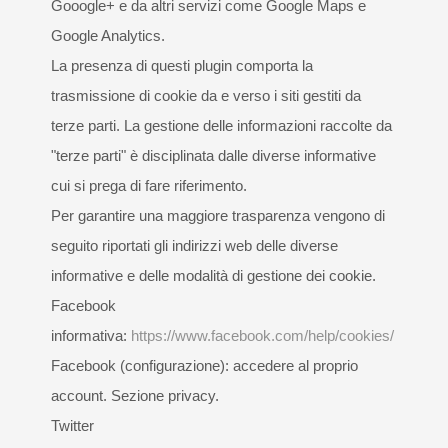
Gooogle+ e da altri servizi come Google Maps e
Google Analytics.
La presenza di questi plugin comporta la
trasmissione di cookie da e verso i siti gestiti da
terze parti. La gestione delle informazioni raccolte da
"terze parti" è disciplinata dalle diverse informative
cui si prega di fare riferimento.
Per garantire una maggiore trasparenza vengono di
seguito riportati gli indirizzi web delle diverse
informative e delle modalità di gestione dei cookie.
Facebook
informativa:
https://www.facebook.com/help/cookies/
Facebook (configurazione): accedere al proprio
account. Sezione privacy.
Twitter