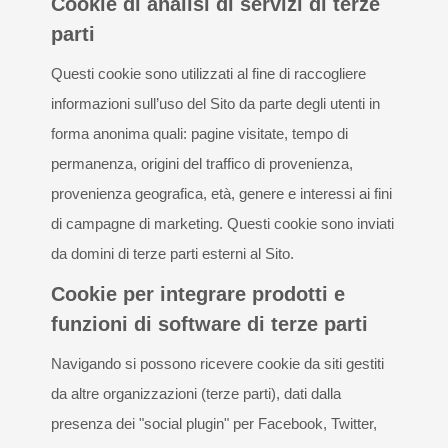
Cookie di analisi di servizi di terze
parti
Questi cookie sono utilizzati al fine di raccogliere
informazioni sull’uso del Sito da parte degli utenti in
forma anonima quali: pagine visitate, tempo di
permanenza, origini del traffico di provenienza,
provenienza geografica, età, genere e interessi ai fini
di campagne di marketing. Questi cookie sono inviati
da domini di terze parti esterni al Sito.
Cookie per integrare prodotti e
funzioni di software di terze parti
Navigando si possono ricevere cookie da siti gestiti
da altre organizzazioni (terze parti), dati dalla
presenza dei "social plugin" per Facebook, Twitter,