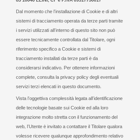
Dal momento che l'installazione di Cookie e di altri
sistemi di tracciamento operata da terze parti tramite
i servizi utilizzati all'interno di questo sito non può
essere tecnicamente controllata dal Titolare, ogni
riferimento specifico a Cookie e sistemi di
tracciamento installati da terze parti è da
considerarsi indicativo. Per ottenere informazioni
complete, consulta la privacy policy degli eventuali
servizi terzi elencati in questo documento.
Vista l'oggettiva complessità legata all'identificazione
delle tecnologie basate sui Cookie ed alla loro
integrazione molto stretta con il funzionamento del
web, l'Utente è invitato a contattare il Titolare qualora
volesse ricevere qualunque approfondimento relativo