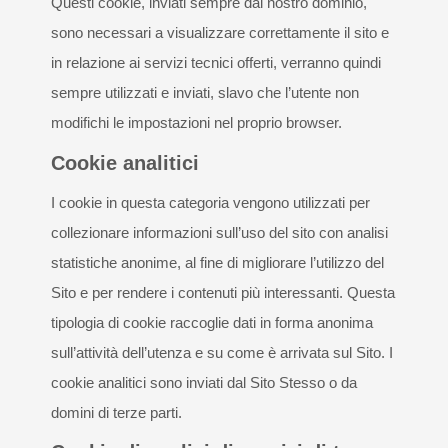
Questi cookie, inviati sempre dal nostro dominio,
sono necessari a visualizzare correttamente il sito e
in relazione ai servizi tecnici offerti, verranno quindi
sempre utilizzati e inviati, slavo che l’utente non
modifichi le impostazioni nel proprio browser.
Cookie analitici
I cookie in questa categoria vengono utilizzati per
collezionare informazioni sull’uso del sito con analisi
statistiche anonime, al fine di migliorare l’utilizzo del
Sito e per rendere i contenuti più interessanti. Questa
tipologia di cookie raccoglie dati in forma anonima
sull’attività dell’utenza e su come è arrivata sul Sito. I
cookie analitici sono inviati dal Sito Stesso o da
domini di terze parti.