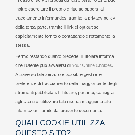
inoltre esercitare il proprio diritto ad opporsi al
tracciamento informandosi tramite la privacy policy
della terza parte, tramite il link di opt out se
esplicitamente fornito o contattando direttamente la
stessa.
Fermo restando quanto precede, il Titolare informa
che l’Utente può avvalersi di
Your Online Choices
.
Attraverso tale servizio è possibile gestire le
preferenze di tracciamento della maggior parte degli
strumenti pubblicitari. Il Titolare, pertanto, consiglia
agli Utenti di utilizzare tale risorsa in aggiunta alle
informazioni fornite dal presente documento.
QUALI COOKIE UTILIZZA
QUESTO SITO?