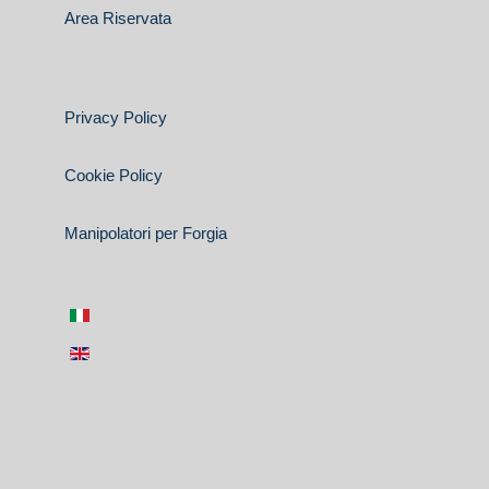
Area Riservata
Privacy Policy
Cookie Policy
Manipolatori per Forgia