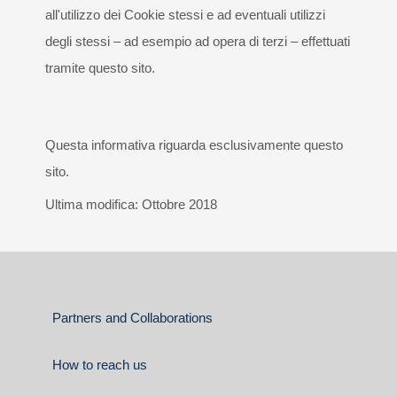
all'utilizzo dei Cookie stessi e ad eventuali utilizzi
degli stessi – ad esempio ad opera di terzi – effettuati
tramite questo sito.
Questa informativa riguarda esclusivamente questo
sito.
Ultima modifica: Ottobre 2018
Partners and Collaborations
How to reach us