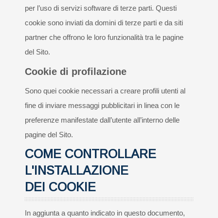
per l’uso di servizi software di terze parti. Questi
cookie sono inviati da domini di terze parti e da siti
partner che offrono le loro funzionalità tra le pagine
del Sito.
Cookie di profilazione
Sono quei cookie necessari a creare profili utenti al
fine di inviare messaggi pubblicitari in linea con le
preferenze manifestate dall’utente all’interno delle
pagine del Sito.
COME CONTROLLARE
L'INSTALLAZIONE
DEI COOKIE
In aggiunta a quanto indicato in questo documento,